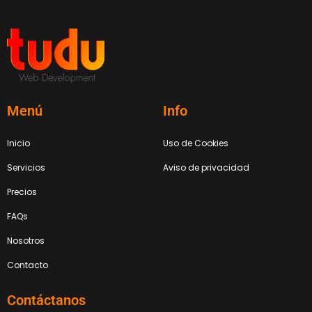
Menú
Info
Inicio
Uso de Cookies
Servicios
Aviso de privacidad
Precios
FAQs
Nosotros
Contacto
Contáctanos